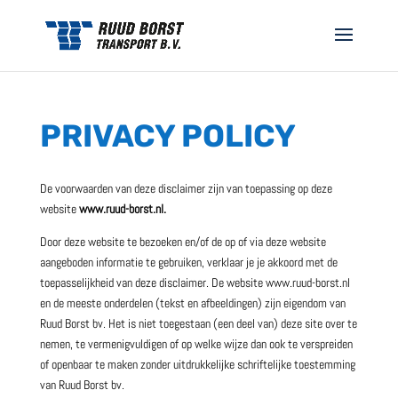
PRIVACY POLICY
De voorwaarden van deze disclaimer zijn van toepassing op deze
website
www.ruud-borst.nl.
Door deze website te bezoeken en/of de op of via deze website
aangeboden informatie te gebruiken, verklaar je je akkoord met de
toepasselijkheid van deze disclaimer. De website www.ruud-borst.nl
en de meeste onderdelen (tekst en afbeeldingen) zijn eigendom van
Ruud Borst bv. Het is niet toegestaan (een deel van) deze site over te
nemen, te vermenigvuldigen of op welke wijze dan ook te verspreiden
of openbaar te maken zonder uitdrukkelijke schriftelijke toestemming
van Ruud Borst bv.