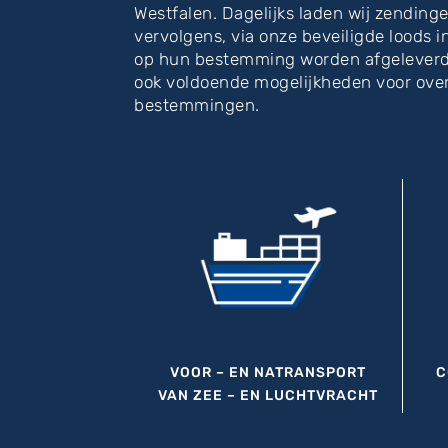
Westfalen. Dagelijks laden wij zending
vervolgens, via onze beveiligde loods i
op hun bestemming worden afgeleverd.
ook voldoende mogelijkheden voor over
bestemmingen.
VOOR – EN NATRANSPORT
C
VAN ZEE – EN LUCHTVRACHT