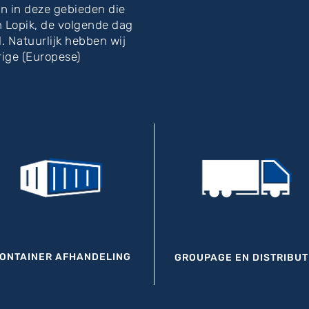
en in deze gebieden die
n Lopik, de volgende dag
 Natuurlijk hebben wij
ige (Europese)
ONTAINER AFHANDELING
GROUPAGE EN DISTRIBUT