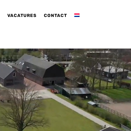
D
VACATURES
CONTACT