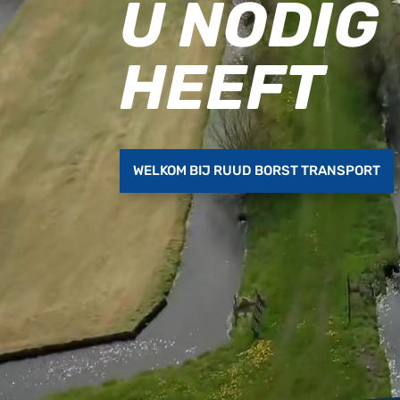
U NODIG
HEEFT
WELKOM BIJ RUUD BORST TRANSPORT