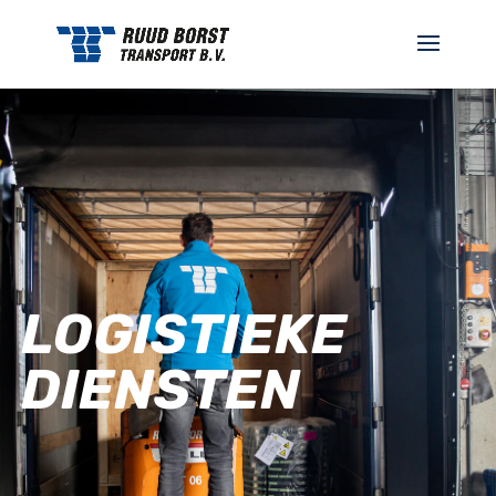
LOGISTIEKE
DIENSTEN