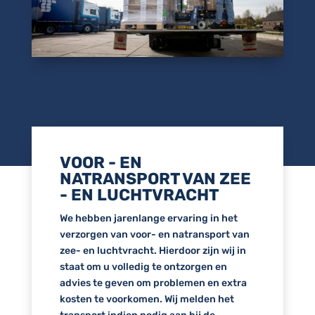
VOOR - EN
NATRANSPORT VAN ZEE
- EN LUCHTVRACHT
We hebben jarenlange ervaring in het
verzorgen van voor- en natransport van
zee- en luchtvracht. Hierdoor zijn wij in
staat om u volledig te ontzorgen en
advies te geven om problemen en extra
kosten te voorkomen. Wij melden het