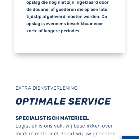
opslag die nog niet zijn ingeklaard door
de douane, of goederen die op een later
tijdstip afgeleverd moeten worden. De
opslag is eveneens beschikbaar voor
korte of langere periodes.
EXTRA DIENSTVERLENING
OPTIMALE SERVICE
SPECIALISTISCH MATERIEEL
Logistiek is ons vak. Wij beschikken over
modern materieel, zodat wij uw goederen