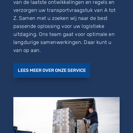
van de laatste ontwikkelingen en regels en
verzorgen uw transportvraagstuk van A tot
Z. Samen met u zoeken wij naar de best
passende oplossing voor uw logistieke
uitdaging. Ons team gaat voor optimale en
langdurige samenwerkingen. Daar kunt u
van op aan.
LEES MEER OVER ONZE SERVICE