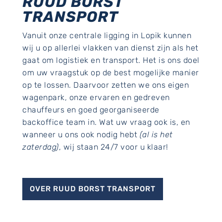
RUUD BORST
TRANSPORT
Vanuit onze centrale ligging in Lopik kunnen
wij u op allerlei vlakken van dienst zijn als het
gaat om logistiek en transport. Het is ons doel
om uw vraagstuk op de best mogelijke manier
op te lossen. Daarvoor zetten we ons eigen
wagenpark, onze ervaren en gedreven
chauffeurs en goed georganiseerde
backoffice team in. Wat uw vraag ook is, en
wanneer u ons ook nodig hebt
(al is het
zaterdag)
, wij staan 24/7 voor u klaar!
OVER RUUD BORST TRANSPORT