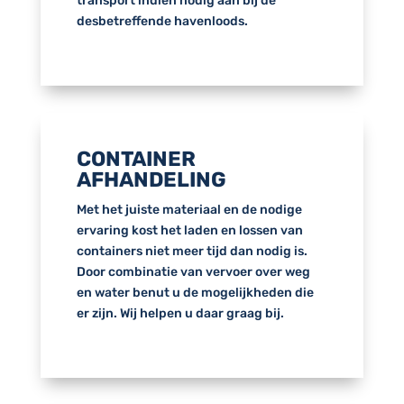
transport indien nodig aan bij de
desbetreffende havenloods.
CONTAINER
AFHANDELING
Met het juiste materiaal en de nodige
ervaring kost het laden en lossen van
containers niet meer tijd dan nodig is.
Door combinatie van vervoer over weg
en water benut u de mogelijkheden die
er zijn. Wij helpen u daar graag bij.