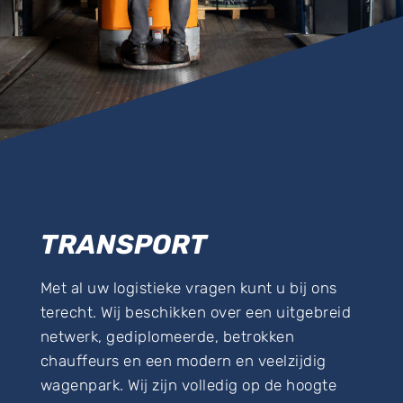
TRANSPORT
Met al uw logistieke vragen kunt u bij ons
terecht. Wij beschikken over een uitgebreid
netwerk, gediplomeerde, betrokken
chauffeurs en een modern en veelzijdig
wagenpark. Wij zijn volledig op de hoogte