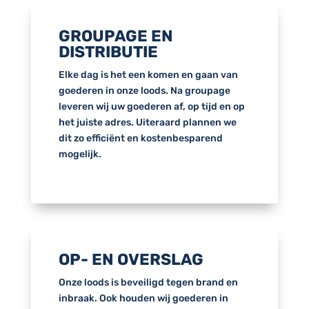
GROUPAGE EN
DISTRIBUTIE
Elke dag is het een komen en gaan van
goederen in onze loods. Na groupage
leveren wij uw goederen af, op tijd en op
het juiste adres. Uiteraard plannen we
dit zo efficiënt en kostenbesparend
mogelijk.
OP- EN OVERSLAG
Onze loods is beveiligd tegen brand en
inbraak. Ook houden wij goederen in