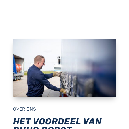
OVER ONS
HET VOORDEEL VAN