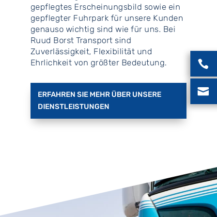
gepflegtes Erscheinungsbild sowie ein
gepflegter Fuhrpark für unsere Kunden
genauso wichtig sind wie für uns. Bei
Ruud Borst Transport sind
Zuverlässigkeit, Flexibilität und
Ehrlichkeit von größter Bedeutung.


ERFAHREN SIE MEHR ÜBER UNSERE
DIENSTLEISTUNGEN