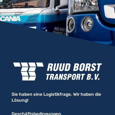
Sie haben eine Logistikfrage. Wir haben die
Lösung!
Geschäftsbedingungen