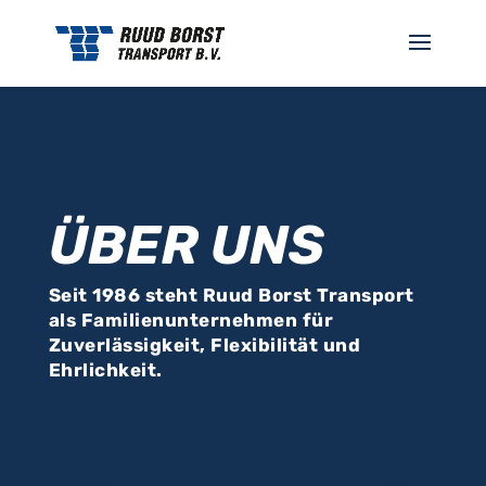
ÜBER UNS
Seit 1986 steht Ruud Borst Transport
als Familienunternehmen für
Zuverlässigkeit, Flexibilität und
Ehrlichkeit.