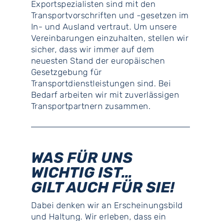
Exportspezialisten sind mit den
Transportvorschriften und -gesetzen im
In- und Ausland vertraut. Um unsere
Vereinbarungen einzuhalten, stellen wir
sicher, dass wir immer auf dem
neuesten Stand der europäischen
Gesetzgebung für
Transportdienstleistungen sind. Bei
Bedarf arbeiten wir mit zuverlässigen
Transportpartnern zusammen.
WAS FÜR UNS
WICHTIG IST…
GILT AUCH FÜR SIE!
Dabei denken wir an Erscheinungsbild
und Haltung. Wir erleben, dass ein