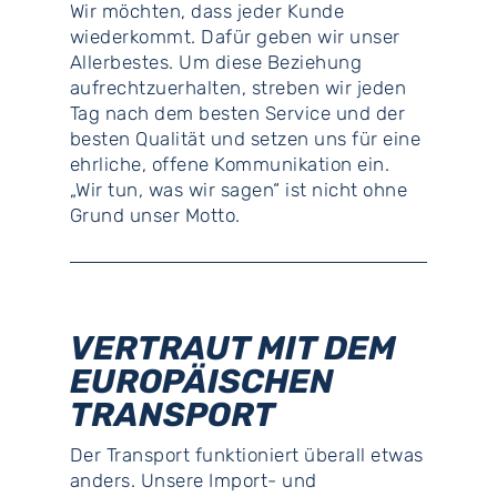
Wir möchten, dass jeder Kunde
wiederkommt. Dafür geben wir unser
Allerbestes. Um diese Beziehung
aufrechtzuerhalten, streben wir jeden
Tag nach dem besten Service und der
besten Qualität und setzen uns für eine
ehrliche, offene Kommunikation ein.
„Wir tun, was wir sagen“ ist nicht ohne
Grund unser Motto.
VERTRAUT MIT DEM
EUROPÄISCHEN
TRANSPORT
Der Transport funktioniert überall etwas
anders. Unsere Import- und