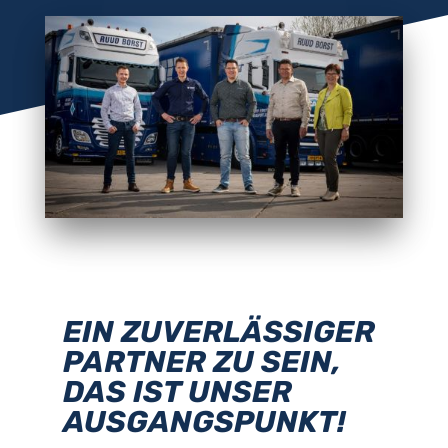
EIN ZUVERLÄSSIGER
PARTNER ZU SEIN,
DAS IST UNSER
AUSGANGSPUNKT!