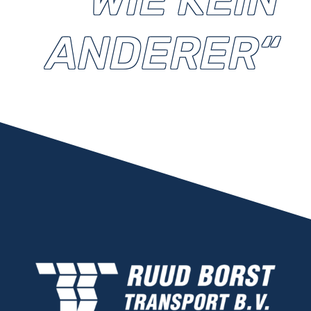
ANDERER“