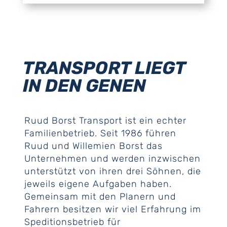
TRANSPORT LIEGT
IN DEN GENEN
Ruud Borst Transport ist ein echter
Familienbetrieb. Seit 1986 führen
Ruud und Willemien Borst das
Unternehmen und werden inzwischen
unterstützt von ihren drei Söhnen, die
jeweils eigene Aufgaben haben.
Gemeinsam mit den Planern und
Fahrern besitzen wir viel Erfahrung im
Speditionsbetrieb für