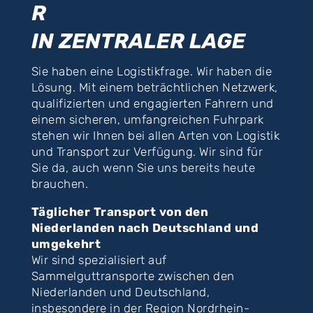
R
IN ZENTRALER LAGE
Sie haben eine Logistikfrage. Wir haben die
Lösung. Mit einem beträchtlichen Netzwerk,
qualifizierten und engagierten Fahrern und
einem sicheren, umfangreichen Fuhrpark
stehen wir Ihnen bei allen Arten von Logistik
und Transport zur Verfügung. Wir sind für
Sie da, auch wenn Sie uns bereits heute
brauchen.
Täglicher Transport von den
Niederlanden nach Deutschland und
umgekehrt
Wir sind spezialisiert auf
Sammelguttransporte zwischen den
Niederlanden und Deutschland,
insbesondere in der Region Nordrhein-