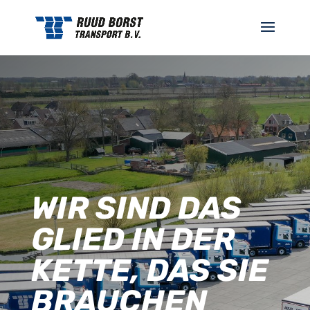
WIR SIND DAS
GLIED IN DER
KETTE, DAS SIE
BRAUCHEN