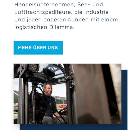
Handelsunternehmen, See- und
Luftfrachtspediteure, die Industrie
und jeden anderen Kunden mit einem
logistischen Dilemma.
MEHR ÜBER UNS