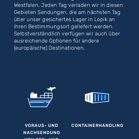
Westfalen. Jeden Tag verladen wir in diesen
Gebieten Sendungen, die am nächsten Tag
über unser gesichertes Lager in Lopik an
ihren Bestimmungsort geliefert werden.
Selbstverständlich verfügen wir auch über
ausreichende Optionen für andere
(europäische) Destinationen.
VORAUS- UND
CONTAINERHANDLING
NACHSENDUNG