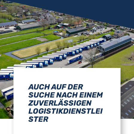
AUCH AUF DER
SUCHE NACH EINEM
ZUVERLÄSSIGEN
LOGISTIKDIENSTLEI
STER