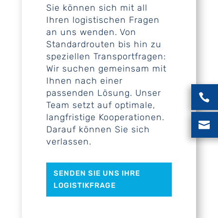
Sie können sich mit all
Ihren logistischen Fragen
an uns wenden. Von
Standardrouten bis hin zu
speziellen Transportfragen:
Wir suchen gemeinsam mit
Ihnen nach einer
passenden Lösung. Unser

Team setzt auf optimale,
langfristige Kooperationen.

Darauf können Sie sich
verlassen.
SENDEN SIE UNS IHRE
LOGISTIKFRAGE